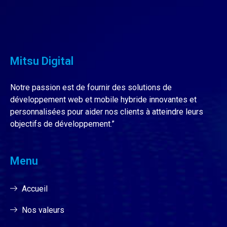
Mitsu Digital
Notre passion est de fournir des solutions de
développement web et mobile hybride innovantes et
personnalisées pour aider nos clients à atteindre leurs
objectifs de développement.”
Menu
Accueil
Nos valeurs