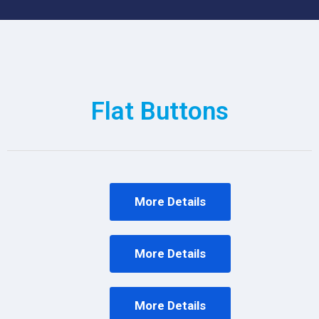
Flat Buttons
More Details
More Details
More Details