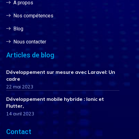
A propos
Nos compétences
Blog
Nous contacter
Articles de blog
Développement sur mesure avec Laravel: Un
cadre
22 mai 2023
Développement mobile hybride : Ionic et
Flutter,
14 avril 2023
Contact