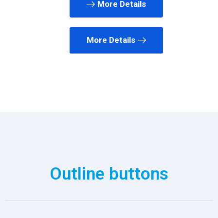
More Details
More Details
Outline buttons