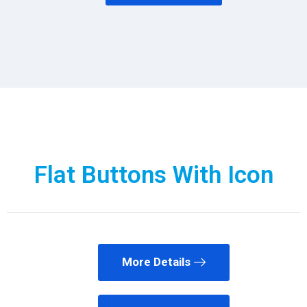
Flat Buttons With Icon
More Details