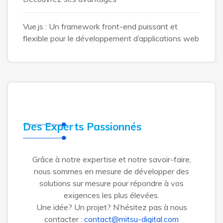
Vue.js : Un framework front-end puissant et
flexible pour le développement d’applications web
Des Experts Passionnés
Grâce à notre expertise et notre savoir-faire,
nous sommes en mesure de développer des
solutions sur mesure pour répondre à vos
exigences les plus élevées.
Une idée? Un projet? N’hésitez pas à nous
contacter :
contact@mitsu-digital.com