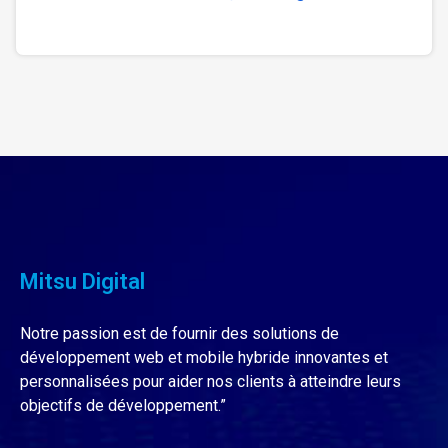
Mitsu Digital
Notre passion est de fournir des solutions de
développement web et mobile hybride innovantes et
personnalisées pour aider nos clients à atteindre leurs
objectifs de développement.”