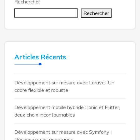
Rechercher
Rechercher
Articles Récents
Développement sur mesure avec Laravel: Un
cadre flexible et robuste
Développement mobile hybride : Ionic et Flutter,
deux choix incontournables
Développement sur mesure avec Symfony :
Découvrez ses avantages