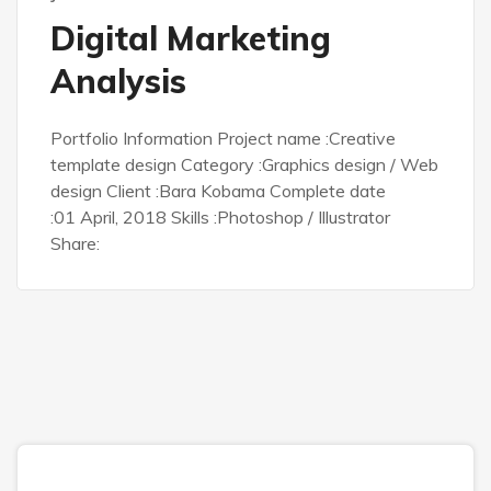
Digital Marketing
Analysis
Portfolio Information Project name :Creative
template design Category :Graphics design / Web
design Client :Bara Kobama Complete date
:01 April, 2018 Skills :Photoshop / Illustrator
Share: