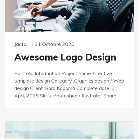
Jaafar
31 Octobre 2020
Awesome Logo Design
Portfolio Information Project name :Creative
template design Category :Graphics design / Web
design Client :Bara Kobama Complete date :01
April, 2018 Skills :Photoshop / Illustrator Share: