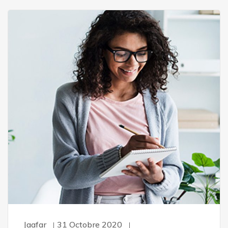
Jaafar
31 Octobre 2020