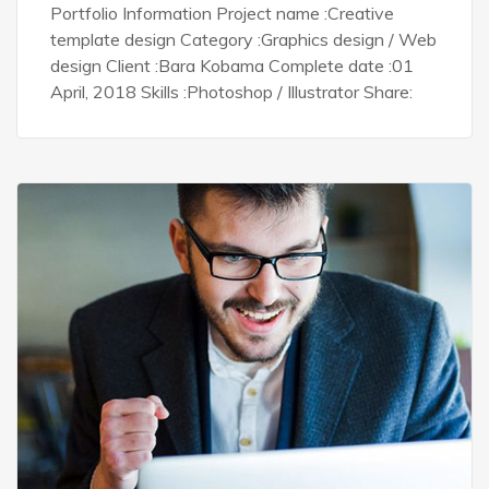
Portfolio Information Project name :Creative
template design Category :Graphics design / Web
design Client :Bara Kobama Complete date :01
April, 2018 Skills :Photoshop / Illustrator Share: