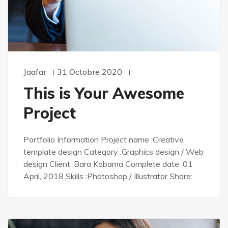
Jaafar
31 Octobre 2020
This is Your Awesome
Project
Portfolio Information Project name :Creative
template design Category :Graphics design / Web
design Client :Bara Kobama Complete date :01
April, 2018 Skills :Photoshop / Illustrator Share: