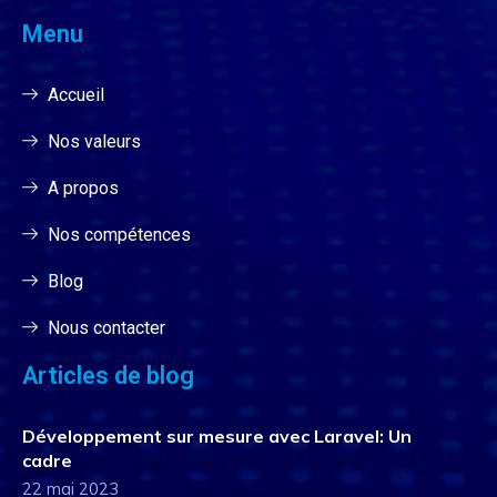
Menu
Accueil
Nos valeurs
A propos
Nos compétences
Blog
Nous contacter
Articles de blog
Développement sur mesure avec Laravel: Un
cadre
22 mai 2023