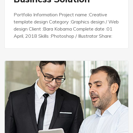
Portfolio Information Project name :Creative
template design Category :Graphics design / Web
design Client :Bara Kobama Complete date :01
April, 2018 Skills :Photoshop / Illustrator Share: