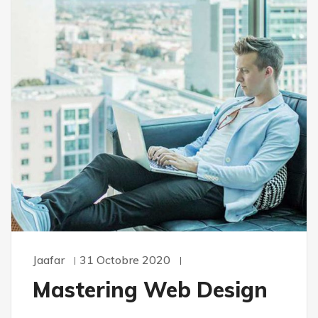
Jaafar
31 Octobre 2020
Mastering Web Design