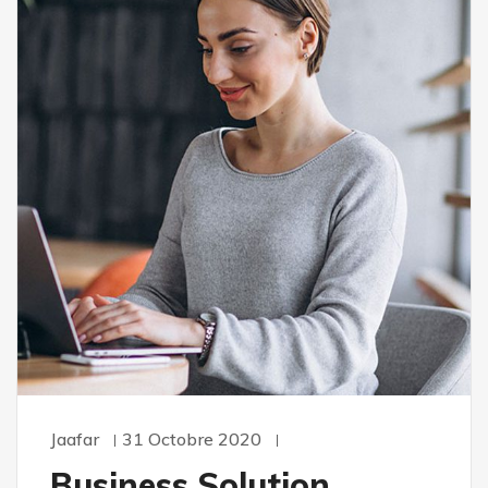
Jaafar
31 Octobre 2020
Business Solution