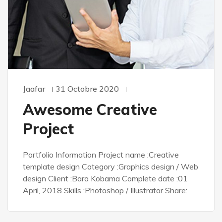
Jaafar
31 Octobre 2020
Awesome Creative
Project
Portfolio Information Project name :Creative
template design Category :Graphics design / Web
design Client :Bara Kobama Complete date :01
April, 2018 Skills :Photoshop / Illustrator Share: