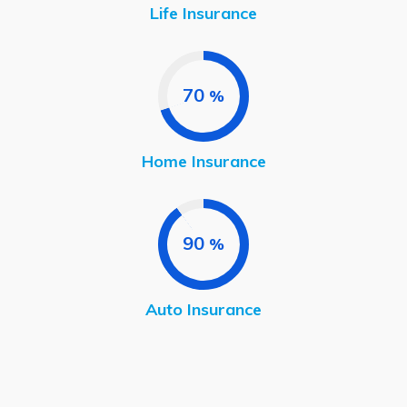
Life Insurance
70
%
Home Insurance
90
%
Auto Insurance