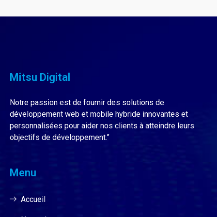
Mitsu Digital
Notre passion est de fournir des solutions de
développement web et mobile hybride innovantes et
personnalisées pour aider nos clients à atteindre leurs
objectifs de développement.”
Menu
Accueil