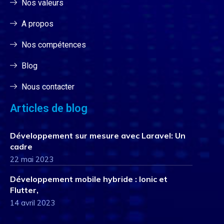
Nos valeurs
A propos
Nos compétences
Blog
Nous contacter
Articles de blog
Développement sur mesure avec Laravel: Un
cadre
22 mai 2023
Développement mobile hybride : Ionic et
Flutter,
14 avril 2023