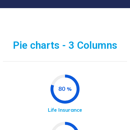
Pie charts - 3 Columns
80
%
Life Insurance